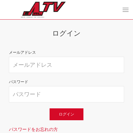
ログイン
メールアドレス
パスワード
ログイン
パスワードをお忘れの方