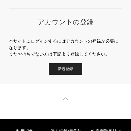
アカウントの登録
本サイトにログインするにはアカウントの登録が必要に
なります。
まだお持ちでない方は下記より登録してください。
新規登録