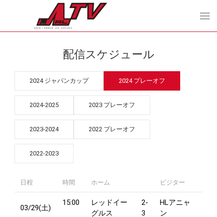
配信スケジュール
2024 ジャパンカップ
2024 プレーオフ
2024-2025
2023 プレーオフ
2023-2024
2022 プレーオフ
2022-2023
日程
時間
ホーム
ビジター
15:00
レッドイー
2-
HLアニャ
03/29(土)
グルス
3
ン